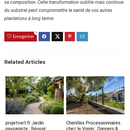
sa composition.
Cette transformation subtile mais continue
du substrat peut compromettre la santé de vos autres
plantations à long terme
.
0
Enregistrer
Related Articles
projetvert.fr Jardin​
Chenilles Processionnaires
paysagiste : Réussir
chez le Voisin : Dangers &