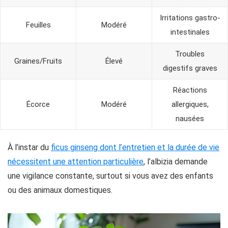
Irritations gastro-
Feuilles
Modéré
intestinales
Troubles
Graines/Fruits
Élevé
digestifs graves
Réactions
Écorce
Modéré
allergiques,
nausées
À l’instar du
ficus ginseng dont l’entretien et la durée de vie
nécessitent une attention particulière
, l’albizia demande
une vigilance constante, surtout si vous avez des enfants
ou des animaux domestiques.