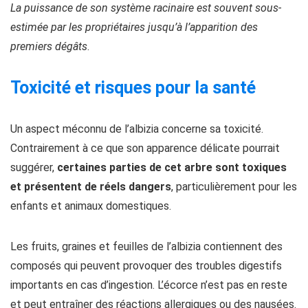
La puissance de son système racinaire est souvent sous-
estimée par les propriétaires jusqu’à l’apparition des
premiers dégâts
.
Toxicité et risques pour la santé
Un aspect méconnu de l’albizia concerne sa toxicité.
Contrairement à ce que son apparence délicate pourrait
suggérer,
certaines parties de cet arbre sont toxiques
et présentent de réels dangers
, particulièrement pour les
enfants et animaux domestiques.
Les fruits, graines et feuilles de l’albizia contiennent des
composés qui peuvent provoquer des troubles digestifs
importants en cas d’ingestion. L’écorce n’est pas en reste
et peut entraîner des réactions allergiques ou des nausées.