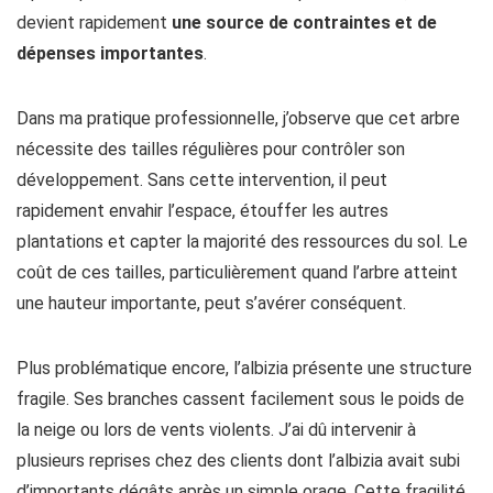
devient rapidement
une source de contraintes et de
dépenses importantes
.
Dans ma pratique professionnelle, j’observe que cet arbre
nécessite des tailles régulières pour contrôler son
développement. Sans cette intervention, il peut
rapidement envahir l’espace, étouffer les autres
plantations et capter la majorité des ressources du sol. Le
coût de ces tailles, particulièrement quand l’arbre atteint
une hauteur importante, peut s’avérer conséquent.
Plus problématique encore, l’albizia présente une structure
fragile. Ses branches cassent facilement sous le poids de
la neige ou lors de vents violents. J’ai dû intervenir à
plusieurs reprises chez des clients dont l’albizia avait subi
d’importants dégâts après un simple orage. Cette fragilité