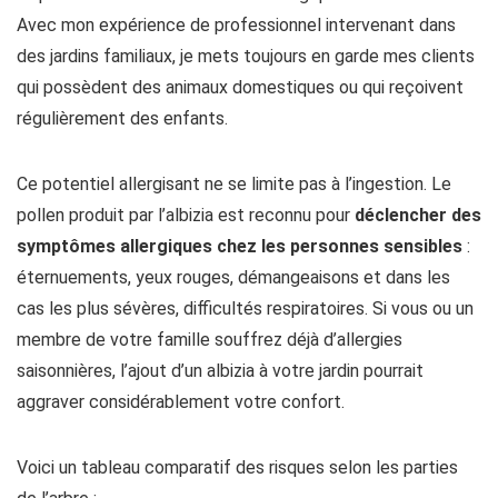
Avec mon expérience de professionnel intervenant dans
des jardins familiaux, je mets toujours en garde mes clients
qui possèdent des animaux domestiques ou qui reçoivent
régulièrement des enfants.
Ce potentiel allergisant ne se limite pas à l’ingestion. Le
pollen produit par l’albizia est reconnu pour
déclencher des
symptômes allergiques chez les personnes sensibles
:
éternuements, yeux rouges, démangeaisons et dans les
cas les plus sévères, difficultés respiratoires. Si vous ou un
membre de votre famille souffrez déjà d’allergies
saisonnières, l’ajout d’un albizia à votre jardin pourrait
aggraver considérablement votre confort.
Voici un tableau comparatif des risques selon les parties