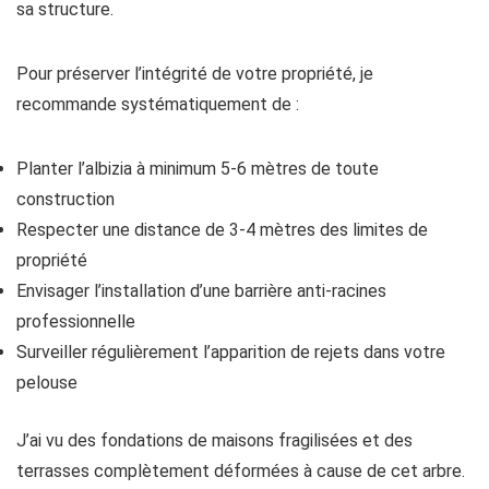
sa structure.
Pour préserver l’intégrité de votre propriété, je
recommande systématiquement de :
Planter l’albizia à minimum 5-6 mètres de toute
construction
Respecter une distance de 3-4 mètres des limites de
propriété
Envisager l’installation d’une barrière anti-racines
professionnelle
Surveiller régulièrement l’apparition de rejets dans votre
pelouse
J’ai vu des fondations de maisons fragilisées et des
terrasses complètement déformées à cause de cet arbre.