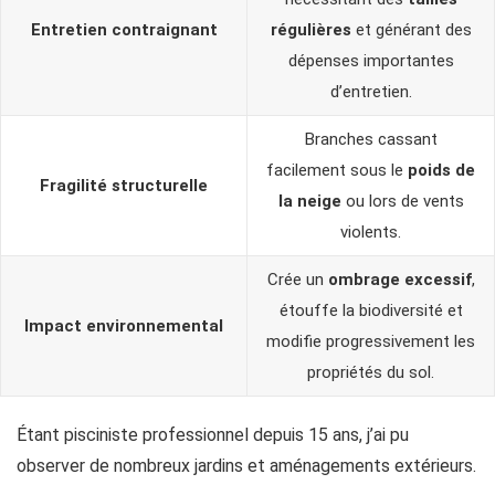
Entretien contraignant
régulières
et générant des
dépenses importantes
d’entretien.
Branches cassant
facilement sous le
poids de
Fragilité structurelle
la neige
ou lors de vents
violents.
Crée un
ombrage excessif
,
étouffe la biodiversité et
Impact environnemental
modifie progressivement les
propriétés du sol.
Étant pisciniste professionnel depuis 15 ans, j’ai pu
observer de nombreux jardins et aménagements extérieurs.