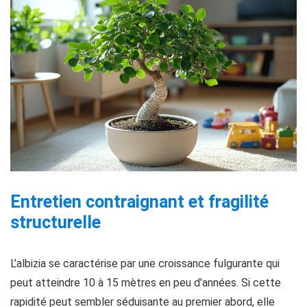
Entretien contraignant et fragilité
structurelle
L’albizia se caractérise par une croissance fulgurante qui
peut atteindre 10 à 15 mètres en peu d’années. Si cette
rapidité peut sembler séduisante au premier abord, elle