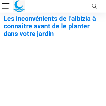
Les inconvénients de l’albizia à
connaître avant de le planter
dans votre jardin