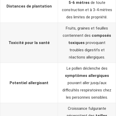
5-6 mètres
de toute
Distances de plantation
construction et à 3-4 mètres
des limites de propriété.
Fruits, graines et feuilles
contiennent des
composés
Toxicité pour la santé
toxiques
provoquant
troubles digestifs et
réactions allergiques.
Le pollen déclenche des
symptômes allergiques
Potentiel allergisant
pouvant aller jusqu’aux
difficultés respiratoires chez
les personnes sensibles.
Croissance fulgurante
nécessitant des
tailles