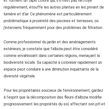
et forment un tapis coloré qui, s’il n’est pas nettoyé
régulièrement, étouffe les autres plantes en les privant de
lumière et d’air. Ce phénomène est particulièrement
problématique à proximité des piscines et terrasses, où
j’interviens fréquemment pour des problèmes de filtration.
Comme professionnel du jardin et des aménagements
extérieurs, je constate que l’albizia peut être considéré
comme envahissant dans certaines régions, menaçant la
biodiversité locale. Sa capacité à coloniser rapidement un
espace peut conduire à une diminution inquiétante de la
diversité végétale.
Pour les propriétaires soucieux de l’environnement, gardez
à l’esprit que la décomposition des fleurs d’albizia modifie
progressivement les propriétés du sol, affectant son pH et