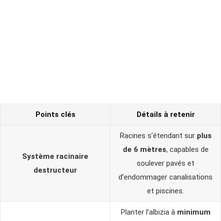
Points clés
Détails à retenir
Racines s’étendant sur
plus
de 6 mètres
, capables de
Système racinaire
soulever pavés et
destructeur
d’endommager canalisations
et piscines.
Planter l’albizia à
minimum