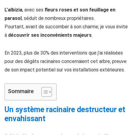
L’albizia
, avec ses
fleurs roses et son feuillage en
parasol
, séduit de nombreux propriétaires.
Pourtant, avant de succomber à son charme, je vous invite
à
découvrir ses inconvénients majeurs
.
En 2023, plus de 30% des interventions que j’ai réalisées
pour des dégâts racinaires concernaient cet arbre, preuve
de son impact potentiel sur vos installations extérieures.
Sommaire
Un système racinaire destructeur et
envahissant