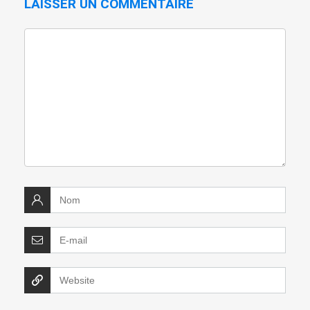
LAISSER UN COMMENTAIRE