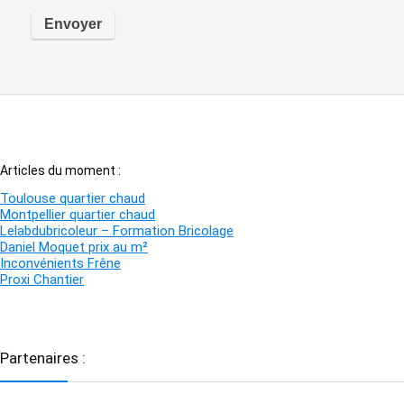
Articles du moment :
Toulouse quartier chaud
Montpellier quartier chaud
Lelabdubricoleur – Formation Bricolage
Daniel Moquet prix au m²
Inconvénients Frêne
Proxi Chantier
Partenaires :