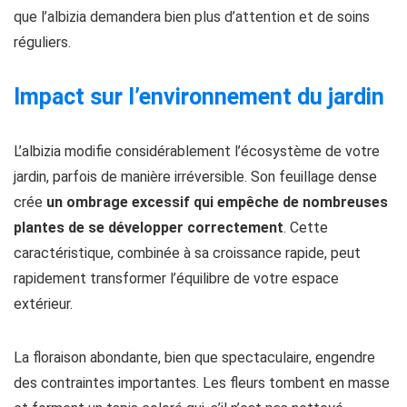
que l’albizia demandera bien plus d’attention et de soins
réguliers.
Impact sur l’environnement du jardin
L’albizia modifie considérablement l’écosystème de votre
jardin, parfois de manière irréversible. Son feuillage dense
crée
un ombrage excessif qui empêche de nombreuses
plantes de se développer correctement
. Cette
caractéristique, combinée à sa croissance rapide, peut
rapidement transformer l’équilibre de votre espace
extérieur.
La floraison abondante, bien que spectaculaire, engendre
des contraintes importantes. Les fleurs tombent en masse