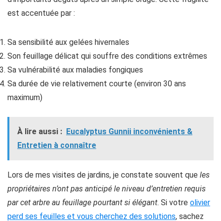
est accentuée par :
Sa sensibilité aux gelées hivernales
Son feuillage délicat qui souffre des conditions extrêmes
Sa vulnérabilité aux maladies fongiques
Sa durée de vie relativement courte (environ 30 ans
maximum)
À lire aussi :
Eucalyptus Gunnii inconvénients &
Entretien à connaître
Lors de mes visites de jardins, je constate souvent que
les
propriétaires n’ont pas anticipé le niveau d’entretien requis
par cet arbre au feuillage pourtant si élégant
. Si votre
olivier
perd ses feuilles et vous cherchez des solutions
, sachez