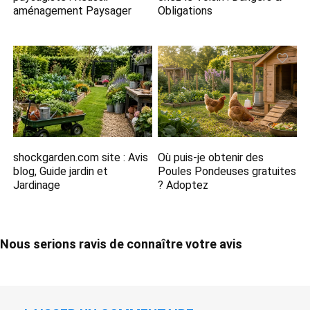
aménagement Paysager
Obligations
shockgarden.com​ site : Avis
Où puis-je obtenir des
blog, Guide jardin et
Poules Pondeuses gratuites
Jardinage
? Adoptez
Nous serions ravis de connaître votre avis