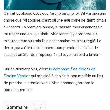
Ça fait quelques étés que j’ai une piscine, et s’il y a bien une
chose que j’ai apprise, c’est qu’une eau claire ne tient jamais
au hasard. La première année, je passais mes dimanches à
rattraper une eau qui virait. Maintenant j’y consacre dix
minutes deux ou trois fois par semaine, et c’est réglé. Le
déclic, ça a été deux choses : comprendre la chimie de
l’eau, et arrêter de m’épuiser à nettoyer le fond à la main.
Sur ce dernier point, c’est
le comparatif de robots de
Piscine Verdict
qui m’a aidé à choisir le bon modèle au lieu
de prendre le premier venu. Mais commençons par le
commencement.
Sommaire