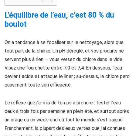
L’équilibre de l’eau, c’est 80 % du
boulot
On a tendance à se focaliser sur le nettoyage, alors que
tout part de la chimie. Un pH déréglé, et vos produits ne
servent plus à rien — vous versez du chlore dans le vide.
Visez une fourchette entre 7,0 et 7,4. En dessous, l’eau
devient acide et attaque le liner ; au-dessus, le chlore perd
quasiment toute son efficacité.
Le réflexe que j’ai mis du temps à prendre : tester l’eau
deux à trois fois par semaine en plein été, et surtout après
un orage ou un week-end où tout le monde s’est baigné.
Franchement, la plupart des eaux vertes que j’ai connues