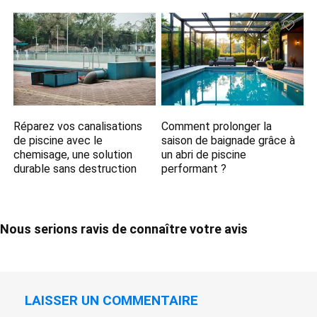
Réparez vos canalisations
Comment prolonger la
de piscine avec le
saison de baignade grâce à
chemisage, une solution
un abri de piscine
durable sans destruction
performant ?
Nous serions ravis de connaître votre avis
LAISSER UN COMMENTAIRE