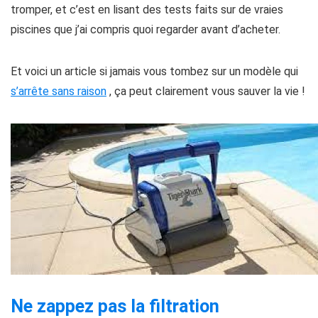
tromper, et c’est en lisant des tests faits sur de vraies
piscines que j’ai compris quoi regarder avant d’acheter.
Et voici un article si jamais vous tombez sur un modèle qui
s’arrête sans raison
, ça peut clairement vous sauver la vie !
Ne zappez pas la filtration