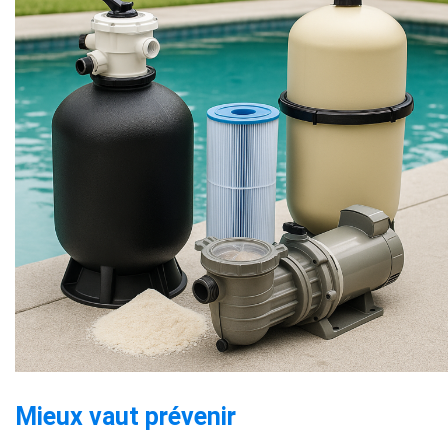
Mieux vaut prévenir