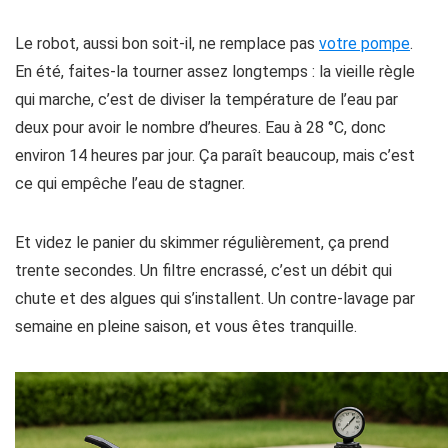
Le robot, aussi bon soit-il, ne remplace pas
votre pompe
.
En été, faites-la tourner assez longtemps : la vieille règle
qui marche, c’est de diviser la température de l’eau par
deux pour avoir le nombre d’heures. Eau à 28 °C, donc
environ 14 heures par jour. Ça paraît beaucoup, mais c’est
ce qui empêche l’eau de stagner.
Et videz le panier du skimmer régulièrement, ça prend
trente secondes. Un filtre encrassé, c’est un débit qui
chute et des algues qui s’installent. Un contre-lavage par
semaine en pleine saison, et vous êtes tranquille.