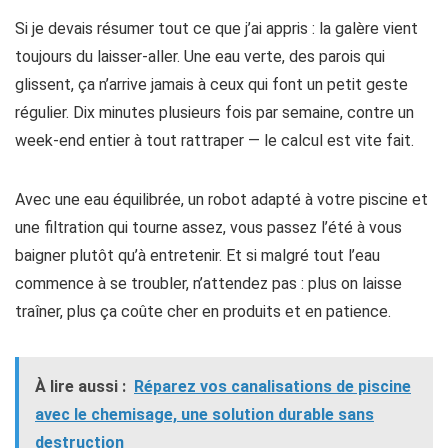
Si je devais résumer tout ce que j’ai appris : la galère vient
toujours du laisser-aller. Une eau verte, des parois qui
glissent, ça n’arrive jamais à ceux qui font un petit geste
régulier. Dix minutes plusieurs fois par semaine, contre un
week-end entier à tout rattraper — le calcul est vite fait.
Avec une eau équilibrée, un robot adapté à votre piscine et
une filtration qui tourne assez, vous passez l’été à vous
baigner plutôt qu’à entretenir. Et si malgré tout l’eau
commence à se troubler, n’attendez pas : plus on laisse
traîner, plus ça coûte cher en produits et en patience.
À lire aussi :
Réparez vos canalisations de piscine
avec le chemisage, une solution durable sans
destruction