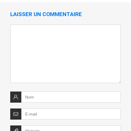
LAISSER UN COMMENTAIRE