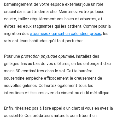
L’aménagement de votre espace extérieur joue un rôle
crucial dans cette démarche. Maintenez votre pelouse
courte, taillez régulièrement vos haies et arbustes, et
évitez les eaux stagnantes qui les attirent. Comme pour la
migration des
étourneaux qui suit un calendrier précis
, les
rats ont leurs habitudes qu’il faut perturber.
Pour une
protection physique optimale
, installez des
grillages fins au bas de vos clôtures, en les enfonçant d’au
moins 30 centimètres dans le sol. Cette barrière
souterraine empêche efficacement le creusement de
nouvelles galeries. Colmatez également tous les
interstices et fissures avec du ciment ou du fil métallique.
Enfin, n’hésitez pas à faire appel à un chat si vous en avez la
possibilité. Ces prédateurs naturels constituent un