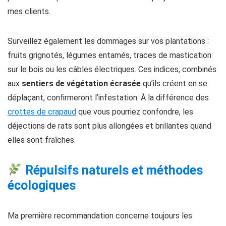
mes clients.
Surveillez également les dommages sur vos plantations :
fruits grignotés, légumes entamés, traces de mastication
sur le bois ou les câbles électriques. Ces indices, combinés
aux
sentiers de végétation écrasée
qu’ils créent en se
déplaçant, confirmeront l’infestation. À la différence des
crottes de crapaud
que vous pourriez confondre, les
déjections de rats sont plus allongées et brillantes quand
elles sont fraîches.
Répulsifs naturels et méthodes
écologiques
Ma première recommandation concerne toujours les