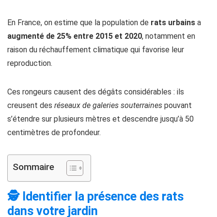
En France, on estime que la population de
rats urbains
a
augmenté de 25% entre 2015 et 2020
, notamment en
raison du réchauffement climatique qui favorise leur
reproduction.
Ces rongeurs causent des dégâts considérables : ils
creusent des
réseaux de galeries souterraines
pouvant
s’étendre sur plusieurs mètres et descendre jusqu’à 50
centimètres de profondeur.
Sommaire
🕵️ Identifier la présence des rats
dans votre jardin