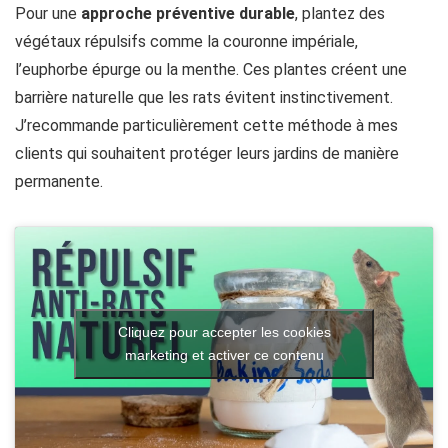
Pour une
approche préventive durable
, plantez des
végétaux répulsifs comme la couronne impériale,
l’euphorbe épurge ou la menthe. Ces plantes créent une
barrière naturelle que les rats évitent instinctivement.
J’recommande particulièrement cette méthode à mes
clients qui souhaitent protéger leurs jardins de manière
permanente.
Cliquez pour accepter les cookies
marketing et activer ce contenu