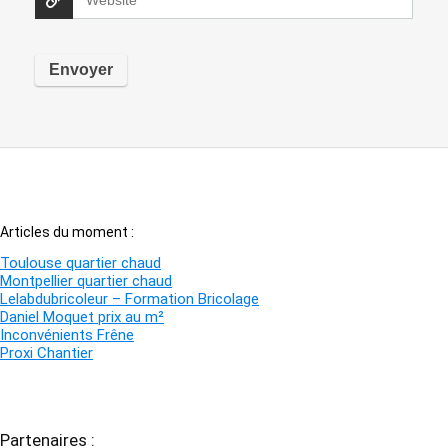
Articles du moment :
Toulouse quartier chaud
Montpellier quartier chaud
Lelabdubricoleur – Formation Bricolage
Daniel Moquet prix au m²
Inconvénients Frêne
Proxi Chantier
Partenaires :