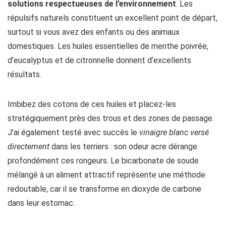
solutions respectueuses de l’environnement
. Les
répulsifs naturels constituent un excellent point de départ,
surtout si vous avez des enfants ou des animaux
domestiques. Les huiles essentielles de menthe poivrée,
d’eucalyptus et de citronnelle donnent d’excellents
résultats.
Imbibez des cotons de ces huiles et placez-les
stratégiquement près des trous et des zones de passage.
J’ai également testé avec succès le
vinaigre blanc versé
directement
dans les terriers : son odeur acre dérange
profondément ces rongeurs. Le bicarbonate de soude
mélangé à un aliment attractif représente une méthode
redoutable, car il se transforme en dioxyde de carbone
dans leur estomac.