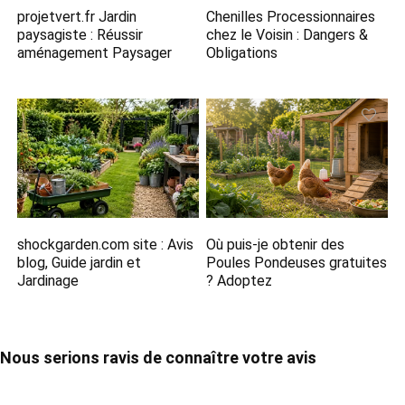
projetvert.fr Jardin​
Chenilles Processionnaires
paysagiste : Réussir
chez le Voisin : Dangers &
aménagement Paysager
Obligations
shockgarden.com​ site : Avis
Où puis-je obtenir des
blog, Guide jardin et
Poules Pondeuses gratuites
Jardinage
? Adoptez
Nous serions ravis de connaître votre avis