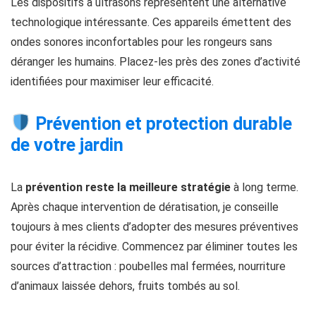
Les dispositifs à ultrasons représentent une alternative
technologique intéressante. Ces appareils émettent des
ondes sonores inconfortables pour les rongeurs sans
déranger les humains. Placez-les près des zones d’activité
identifiées pour maximiser leur efficacité.
Prévention et protection durable
de votre jardin
La
prévention reste la meilleure stratégie
à long terme.
Après chaque intervention de dératisation, je conseille
toujours à mes clients d’adopter des mesures préventives
pour éviter la récidive. Commencez par éliminer toutes les
sources d’attraction : poubelles mal fermées, nourriture
d’animaux laissée dehors, fruits tombés au sol.