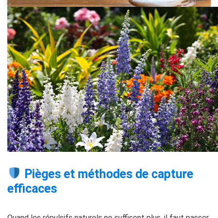
Pièges et méthodes de capture
efficaces
Quand les répulsifs naturels ne suffisent plus, il faut passer