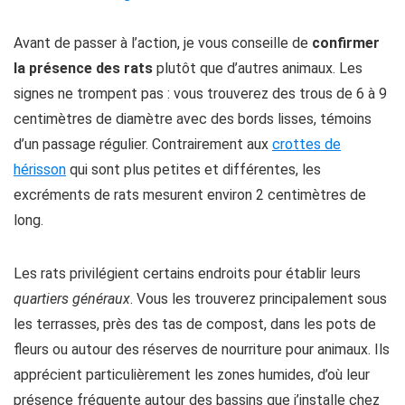
Avant de passer à l’action, je vous conseille de
confirmer
la présence des rats
plutôt que d’autres animaux. Les
signes ne trompent pas : vous trouverez des trous de 6 à 9
centimètres de diamètre avec des bords lisses, témoins
d’un passage régulier. Contrairement aux
crottes de
hérisson
qui sont plus petites et différentes, les
excréments de rats mesurent environ 2 centimètres de
long.
Les rats privilégient certains endroits pour établir leurs
quartiers généraux
. Vous les trouverez principalement sous
les terrasses, près des tas de compost, dans les pots de
fleurs ou autour des réserves de nourriture pour animaux. Ils
apprécient particulièrement les zones humides, d’où leur
présence fréquente autour des bassins que j’installe chez