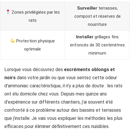
Surveiller
terrasses,
Zones privilégiées par les
compost et réserves de
rats
nourriture
Installer
grillages fins
Protection physique
enfoncés de 30 centimètres
optimale
minimum
Lorsque vous découvrez des
excréments oblongs et
noirs
dans votre jardin ou que vous sentez cette odeur
d’ammoniac caractéristique, il n’y a plus de doute : les rats
ont élu domicile chez vous. Depuis mes quinze ans
d’expérience sur différents chantiers, j’ai souvent été
confronté à ce problème autour des bassins et terrasses
que j’installe. Je vais vous expliquer les méthodes les plus
efficaces pour éliminer définitivement ces nuisibles.