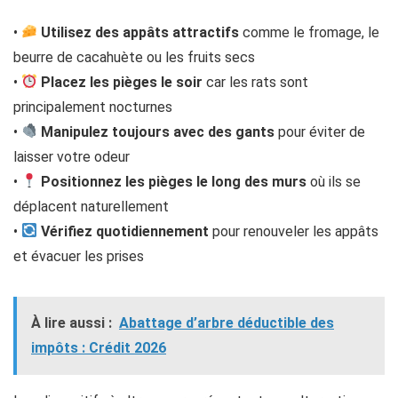
•
Utilisez des appâts attractifs
comme le fromage, le
beurre de cacahuète ou les fruits secs
•
Placez les pièges le soir
car les rats sont
principalement nocturnes
•
Manipulez toujours avec des gants
pour éviter de
laisser votre odeur
•
Positionnez les pièges le long des murs
où ils se
déplacent naturellement
•
Vérifiez quotidiennement
pour renouveler les appâts
et évacuer les prises
À lire aussi :
Abattage d’arbre déductible des
impôts : Crédit 2026