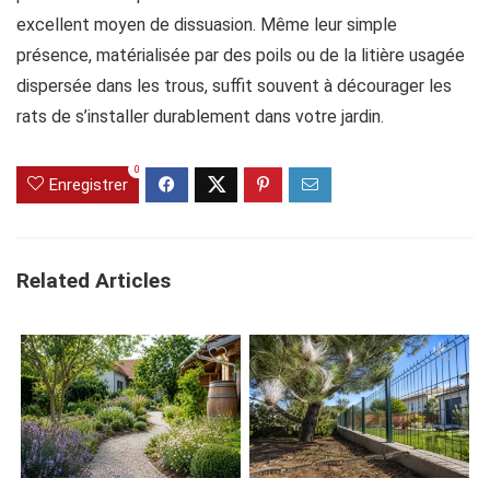
excellent moyen de dissuasion. Même leur simple
présence, matérialisée par des poils ou de la litière usagée
dispersée dans les trous, suffit souvent à décourager les
rats de s’installer durablement dans votre jardin.
0
Enregistrer
Related Articles