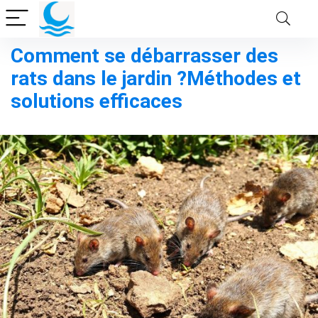
Comment se débarrasser des
rats dans le jardin ?Méthodes et
solutions efficaces