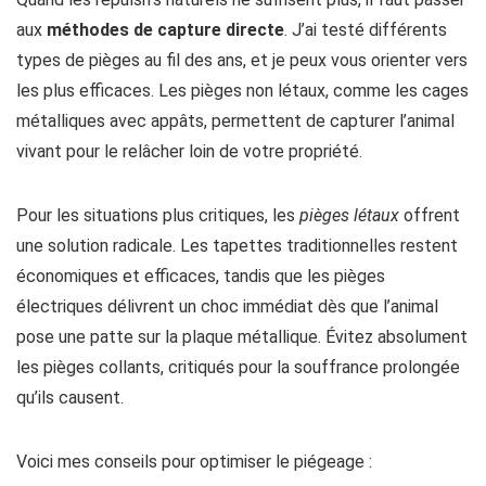
aux
méthodes de capture directe
. J’ai testé différents
types de pièges au fil des ans, et je peux vous orienter vers
les plus efficaces. Les pièges non létaux, comme les cages
métalliques avec appâts, permettent de capturer l’animal
vivant pour le relâcher loin de votre propriété.
Pour les situations plus critiques, les
pièges létaux
offrent
une solution radicale. Les tapettes traditionnelles restent
économiques et efficaces, tandis que les pièges
électriques délivrent un choc immédiat dès que l’animal
pose une patte sur la plaque métallique. Évitez absolument
les pièges collants, critiqués pour la souffrance prolongée
qu’ils causent.
Voici mes conseils pour optimiser le piégeage :