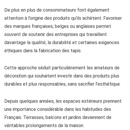
De plus en plus de consommateurs font également
attention à l’origine des produits qu’ils achètent. Favoriser
des marques françaises, belges ou anglaises permet
souvent de soutenir des entreprises qui travaillent
davantage la qualité, la durabilité et certaines exigences
éthiques dans la fabrication des tapis.
Cette approche séduit particulièrement les amateurs de
décoration qui souhaitent investir dans des produits plus
durables et plus responsables, sans sacrifier l’esthétique.
Depuis quelques années, les espaces extérieurs prennent
une importance considérable dans les habitudes des
Français. Terrasses, balcons et jardins deviennent de
véritables prolongements de la maison.