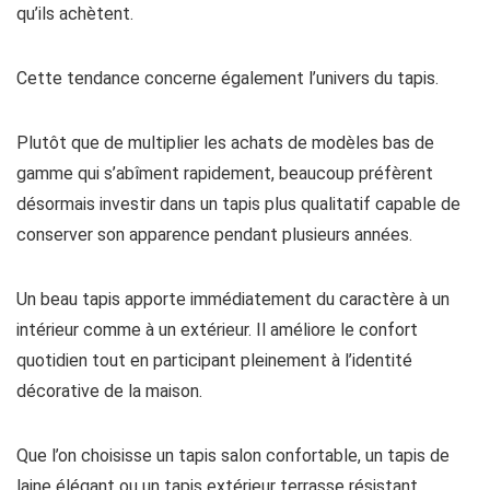
qu’ils achètent.
Cette tendance concerne également l’univers du tapis.
Plutôt que de multiplier les achats de modèles bas de
gamme qui s’abîment rapidement, beaucoup préfèrent
désormais investir dans un tapis plus qualitatif capable de
conserver son apparence pendant plusieurs années.
Un beau tapis apporte immédiatement du caractère à un
intérieur comme à un extérieur. Il améliore le confort
quotidien tout en participant pleinement à l’identité
décorative de la maison.
Que l’on choisisse un tapis salon confortable, un tapis de
laine élégant ou un tapis extérieur terrasse résistant,