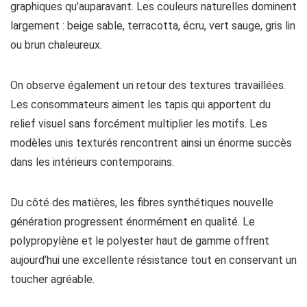
graphiques qu’auparavant. Les couleurs naturelles dominent
largement : beige sable, terracotta, écru, vert sauge, gris lin
ou brun chaleureux.
On observe également un retour des textures travaillées.
Les consommateurs aiment les tapis qui apportent du
relief visuel sans forcément multiplier les motifs. Les
modèles unis texturés rencontrent ainsi un énorme succès
dans les intérieurs contemporains.
Du côté des matières, les fibres synthétiques nouvelle
génération progressent énormément en qualité. Le
polypropylène et le polyester haut de gamme offrent
aujourd’hui une excellente résistance tout en conservant un
toucher agréable.