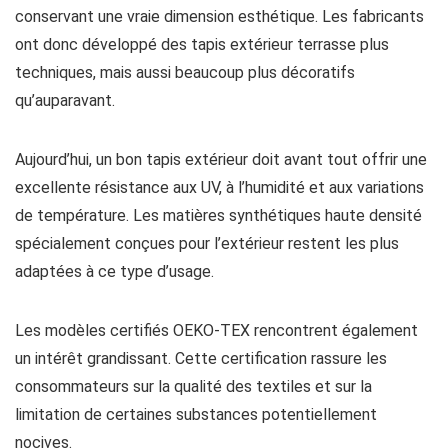
conservant une vraie dimension esthétique. Les fabricants
ont donc développé des tapis extérieur terrasse plus
techniques, mais aussi beaucoup plus décoratifs
qu’auparavant.
Aujourd’hui, un bon tapis extérieur doit avant tout offrir une
excellente résistance aux UV, à l’humidité et aux variations
de température. Les matières synthétiques haute densité
spécialement conçues pour l’extérieur restent les plus
adaptées à ce type d’usage.
Les modèles certifiés OEKO-TEX rencontrent également
un intérêt grandissant. Cette certification rassure les
consommateurs sur la qualité des textiles et sur la
limitation de certaines substances potentiellement
nocives.