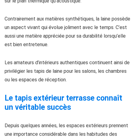
sur le plan thermique qu’acoustique.
Contrairement aux matières synthétiques, la laine possède
un aspect vivant qui évolue joliment avec le temps. C’est
aussi une matière appréciée pour sa durabilité lorsqu’elle
est bien entretenue.
Les amateurs d’intérieurs authentiques continuent ainsi de
privilégier les tapis de laine pour les salons, les chambres
ou les espaces de réception.
Le tapis extérieur terrasse connaît
un véritable succès
Depuis quelques années, les espaces extérieurs prennent
une importance considérable dans les habitudes des