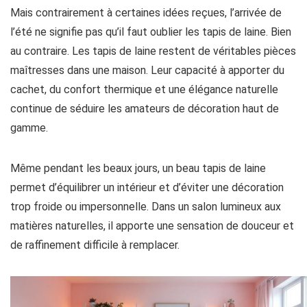
Mais contrairement à certaines idées reçues, l’arrivée de
l’été ne signifie pas qu’il faut oublier les tapis de laine. Bien
au contraire. Les tapis de laine restent de véritables pièces
maîtresses dans une maison. Leur capacité à apporter du
cachet, du confort thermique et une élégance naturelle
continue de séduire les amateurs de décoration haut de
gamme.
Même pendant les beaux jours, un beau tapis de laine
permet d’équilibrer un intérieur et d’éviter une décoration
trop froide ou impersonnelle. Dans un salon lumineux aux
matières naturelles, il apporte une sensation de douceur et
de raffinement difficile à remplacer.