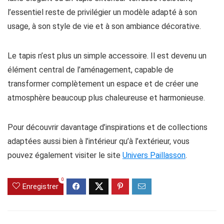
l’essentiel reste de privilégier un modèle adapté à son
usage, à son style de vie et à son ambiance décorative.
Le tapis n’est plus un simple accessoire. Il est devenu un
élément central de l’aménagement, capable de
transformer complètement un espace et de créer une
atmosphère beaucoup plus chaleureuse et harmonieuse.
Pour découvrir davantage d’inspirations et de collections
adaptées aussi bien à l’intérieur qu’à l’extérieur, vous
pouvez également visiter le site
Univers Paillasson
.
0
Enregistrer