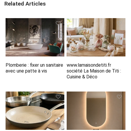
Related Articles
Plomberie : fixer un sanitaire
www.lamaisondetiti.fr​
avec une patte à vis
société La Maison de Titi :
Cuisine & Déco