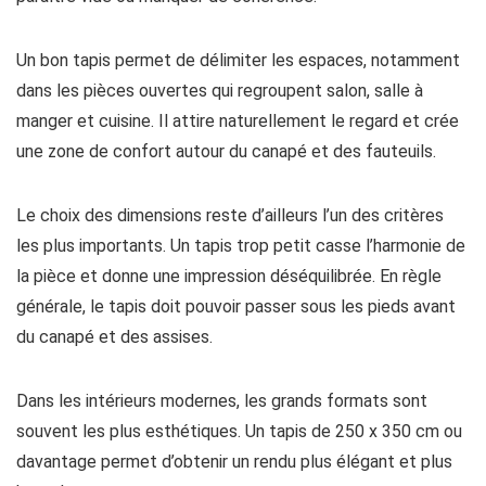
Un bon tapis permet de délimiter les espaces, notamment
dans les pièces ouvertes qui regroupent salon, salle à
manger et cuisine. Il attire naturellement le regard et crée
une zone de confort autour du canapé et des fauteuils.
Le choix des dimensions reste d’ailleurs l’un des critères
les plus importants. Un tapis trop petit casse l’harmonie de
la pièce et donne une impression déséquilibrée. En règle
générale, le tapis doit pouvoir passer sous les pieds avant
du canapé et des assises.
Dans les intérieurs modernes, les grands formats sont
souvent les plus esthétiques. Un tapis de 250 x 350 cm ou
davantage permet d’obtenir un rendu plus élégant et plus