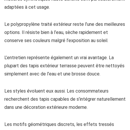
adaptées à cet usage.
Le polypropylène traité extérieur reste l’une des meilleures
options. Il résiste bien à l’eau, sèche rapidement et
conserve ses couleurs malgré l’exposition au soleil.
L’entretien représente également un vrai avantage. La
plupart des tapis extérieur terrasse peuvent être nettoyés
simplement avec de l’eau et une brosse douce.
Les styles évoluent eux aussi. Les consommateurs
recherchent des tapis capables de s’intégrer naturellement
dans une décoration extérieure moderne.
Les motifs géométriques discrets, les effets tressés