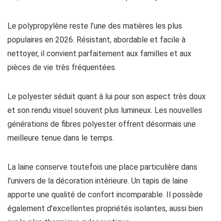
Le polypropylène reste l’une des matières les plus
populaires en 2026. Résistant, abordable et facile à
nettoyer, il convient parfaitement aux familles et aux
pièces de vie très fréquentées.
Le polyester séduit quant à lui pour son aspect très doux
et son rendu visuel souvent plus lumineux. Les nouvelles
générations de fibres polyester offrent désormais une
meilleure tenue dans le temps.
La laine conserve toutefois une place particulière dans
l’univers de la décoration intérieure. Un tapis de laine
apporte une qualité de confort incomparable. Il possède
également d’excellentes propriétés isolantes, aussi bien