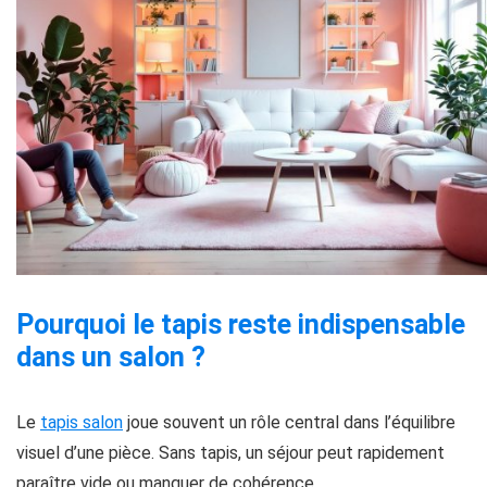
Pourquoi le tapis reste indispensable
dans un salon ?
Le
tapis salon
joue souvent un rôle central dans l’équilibre
visuel d’une pièce. Sans tapis, un séjour peut rapidement
paraître vide ou manquer de cohérence.