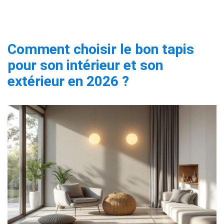
Comment choisir le bon tapis
pour son intérieur et son
extérieur en 2026 ?