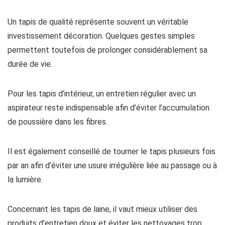
Un tapis de qualité représente souvent un véritable
investissement décoration. Quelques gestes simples
permettent toutefois de prolonger considérablement sa
durée de vie.
Pour les tapis d’intérieur, un entretien régulier avec un
aspirateur reste indispensable afin d’éviter l’accumulation
de poussière dans les fibres.
Il est également conseillé de tourner le tapis plusieurs fois
par an afin d’éviter une usure irrégulière liée au passage ou à
la lumière.
Concernant les tapis de laine, il vaut mieux utiliser des
produits d’entretien doux et éviter les nettoyages trop