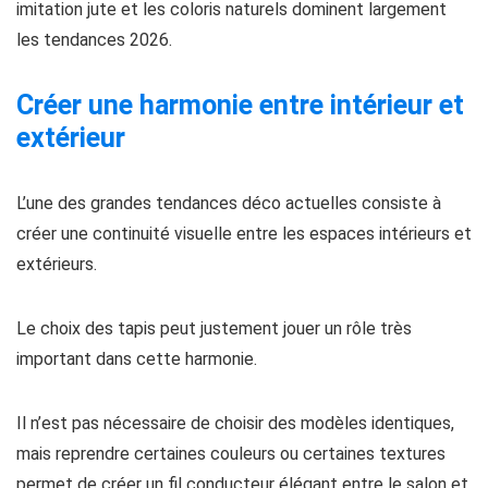
imitation jute et les coloris naturels dominent largement
les tendances 2026.
Créer une harmonie entre intérieur et
extérieur
L’une des grandes tendances déco actuelles consiste à
créer une continuité visuelle entre les espaces intérieurs et
extérieurs.
Le choix des tapis peut justement jouer un rôle très
important dans cette harmonie.
Il n’est pas nécessaire de choisir des modèles identiques,
mais reprendre certaines couleurs ou certaines textures
permet de créer un fil conducteur élégant entre le salon et