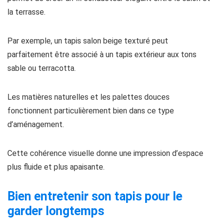
la terrasse.
Par exemple, un tapis salon beige texturé peut
parfaitement être associé à un tapis extérieur aux tons
sable ou terracotta.
Les matières naturelles et les palettes douces
fonctionnent particulièrement bien dans ce type
d’aménagement.
Cette cohérence visuelle donne une impression d’espace
plus fluide et plus apaisante.
Bien entretenir son tapis pour le
garder longtemps