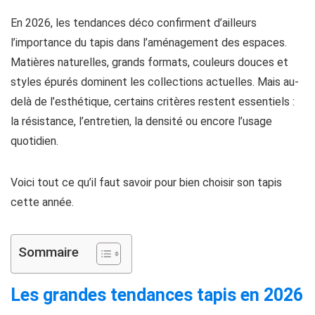
En 2026, les tendances déco confirment d’ailleurs
l’importance du tapis dans l’aménagement des espaces.
Matières naturelles, grands formats, couleurs douces et
styles épurés dominent les collections actuelles. Mais au-
delà de l’esthétique, certains critères restent essentiels :
la résistance, l’entretien, la densité ou encore l’usage
quotidien.
Voici tout ce qu’il faut savoir pour bien choisir son tapis
cette année.
Sommaire
Les grandes tendances tapis en 2026