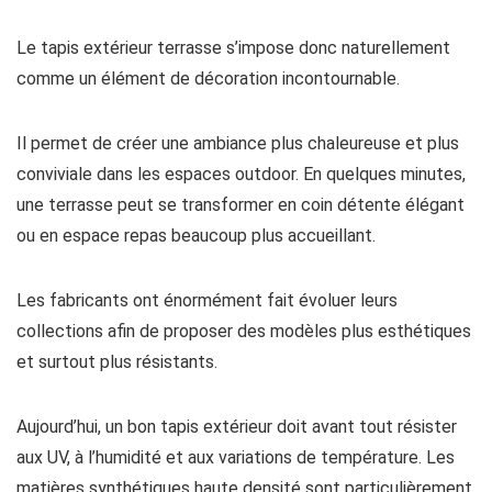
Le tapis extérieur terrasse s’impose donc naturellement
comme un élément de décoration incontournable.
Il permet de créer une ambiance plus chaleureuse et plus
conviviale dans les espaces outdoor. En quelques minutes,
une terrasse peut se transformer en coin détente élégant
ou en espace repas beaucoup plus accueillant.
Les fabricants ont énormément fait évoluer leurs
collections afin de proposer des modèles plus esthétiques
et surtout plus résistants.
Aujourd’hui, un bon tapis extérieur doit avant tout résister
aux UV, à l’humidité et aux variations de température. Les
matières synthétiques haute densité sont particulièrement