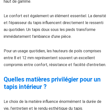
haut de gamme.
Le confort est également un élément essentiel. La densité
et l’épaisseur du tapis influencent directement le ressenti
au quotidien. Un tapis doux sous les pieds transforme
immédiatement l’ambiance d’une pièce.
Pour un usage quotidien, les hauteurs de poils comprises
entre 8 et 12 mm représentent souvent un excellent
compromis entre confort, résistance et facilité d’entretien.
Quelles matières privilégier pour un
tapis intérieur ?
Le choix de la matière influence énormément la durée de
vie, l’entretien et le rendu esthétique du tapis.