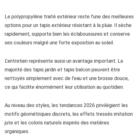
Le polypropylène traité extérieur reste l’une des meilleures
options pour un tapis extérieur résistant à la pluie. Il sèche
rapidement, supporte bien les éclaboussures et conserve
ses couleurs malgré une forte exposition au soleil.
L’entretien représente aussi un avantage important. La
majorité des tapis jardin et tapis balcon peuvent être
nettoyés simplement avec de l’eau et une brosse douce,
ce qui facilite énormément leur utilisation au quotidien.
Au niveau des styles, les tendances 2026 privilégient les
motifs géométriques discrets, les effets tressés imitation
jute et les coloris naturels inspirés des matières
organiques.