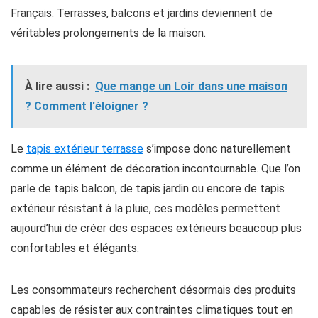
Français. Terrasses, balcons et jardins deviennent de
véritables prolongements de la maison.
À lire aussi :
Que mange un Loir dans une maison
? Comment l'éloigner ?
Le
tapis extérieur terrasse
s’impose donc naturellement
comme un élément de décoration incontournable. Que l’on
parle de tapis balcon, de tapis jardin ou encore de tapis
extérieur résistant à la pluie, ces modèles permettent
aujourd’hui de créer des espaces extérieurs beaucoup plus
confortables et élégants.
Les consommateurs recherchent désormais des produits
capables de résister aux contraintes climatiques tout en