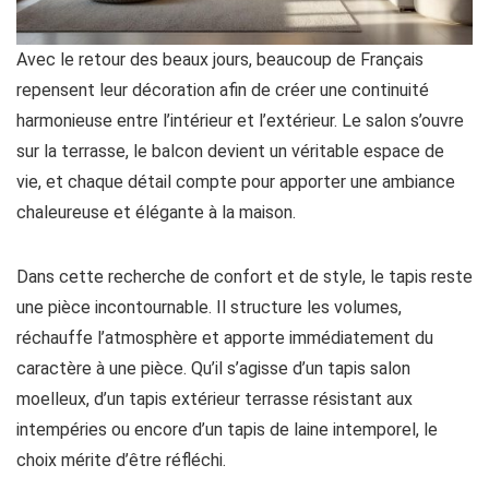
Avec le retour des beaux jours, beaucoup de Français
repensent leur décoration afin de créer une continuité
harmonieuse entre l’intérieur et l’extérieur. Le salon s’ouvre
sur la terrasse, le balcon devient un véritable espace de
vie, et chaque détail compte pour apporter une ambiance
chaleureuse et élégante à la maison.
Dans cette recherche de confort et de style, le tapis reste
une pièce incontournable. Il structure les volumes,
réchauffe l’atmosphère et apporte immédiatement du
caractère à une pièce. Qu’il s’agisse d’un tapis salon
moelleux, d’un tapis extérieur terrasse résistant aux
intempéries ou encore d’un tapis de laine intemporel, le
choix mérite d’être réfléchi.