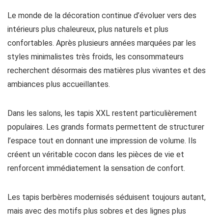
Le monde de la décoration continue d’évoluer vers des
intérieurs plus chaleureux, plus naturels et plus
confortables. Après plusieurs années marquées par les
styles minimalistes très froids, les consommateurs
recherchent désormais des matières plus vivantes et des
ambiances plus accueillantes.
Dans les salons, les tapis XXL restent particulièrement
populaires. Les grands formats permettent de structurer
l’espace tout en donnant une impression de volume. Ils
créent un véritable cocon dans les pièces de vie et
renforcent immédiatement la sensation de confort.
Les tapis berbères modernisés séduisent toujours autant,
mais avec des motifs plus sobres et des lignes plus