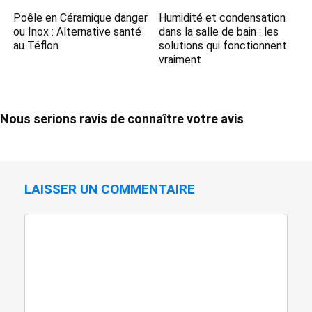
Poêle en Céramique danger​
Humidité et condensation
ou Inox : Alternative santé
dans la salle de bain : les
au Téflon
solutions qui fonctionnent
vraiment
Nous serions ravis de connaître votre avis
LAISSER UN COMMENTAIRE