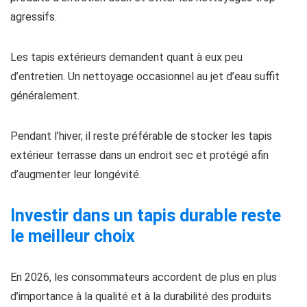
agressifs.
Les tapis extérieurs demandent quant à eux peu
d’entretien. Un nettoyage occasionnel au jet d’eau suffit
généralement.
Pendant l’hiver, il reste préférable de stocker les tapis
extérieur terrasse dans un endroit sec et protégé afin
d’augmenter leur longévité.
Investir dans un tapis durable reste
le meilleur choix
En 2026, les consommateurs accordent de plus en plus
d’importance à la qualité et à la durabilité des produits