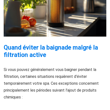
Quand éviter la baignade malgré la
filtration active
Si vous pouvez généralement vous baigner pendant la
filtration, certaines situations requièrent d’éviter
temporairement votre spa. Ces exceptions concernent
principalement les périodes suivant l’ajout de produits
chimiques :