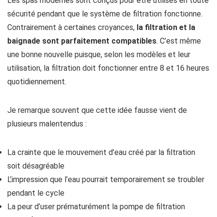
Les spas modernes sont conçus pour être utilisés en toute
sécurité pendant que le système de filtration fonctionne.
Contrairement à certaines croyances,
la filtration et la
baignade sont parfaitement compatibles
. C’est même
une bonne nouvelle puisque, selon les modèles et leur
utilisation, la filtration doit fonctionner entre 8 et 16 heures
quotidiennement.
Je remarque souvent que cette idée fausse vient de
plusieurs malentendus :
La crainte que le mouvement d’eau créé par la filtration
soit désagréable
L’impression que l’eau pourrait temporairement se troubler
pendant le cycle
La peur d’user prématurément la pompe de filtration