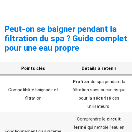
Peut-on se baigner pendant la
filtration du spa ? Guide complet
pour une eau propre
Points clés
Détails à retenir
Profiter
du spa pendant la
Compatibilité baignade et
filtration sans aucun risque
filtration
pour la
sécurité
des
utilisateurs.
Comprendre le
circuit
fermé
qui nettoie l’eau en
Fonctionnement du système