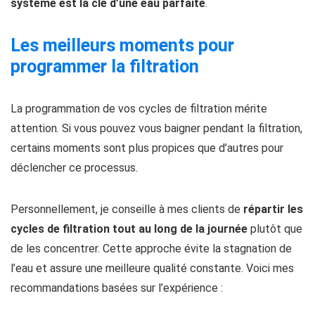
système est la clé d’une eau parfaite
.
Les meilleurs moments pour
programmer la filtration
La programmation de vos cycles de filtration mérite
attention. Si vous pouvez vous baigner pendant la filtration,
certains moments sont plus propices que d’autres pour
déclencher ce processus.
Personnellement, je conseille à mes clients de
répartir les
cycles de filtration tout au long de la journée
plutôt que
de les concentrer. Cette approche évite la stagnation de
l’eau et assure une meilleure qualité constante. Voici mes
recommandations basées sur l’expérience :