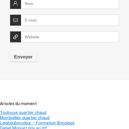
Articles du moment :
Toulouse quartier chaud
Montpellier quartier chaud
Lelabdubricoleur – Formation Bricolage
Daniel Moquet prix au m²