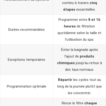
continu à travers
cinq
étapes
essentielles.
Programmer entre
8 et 16
heures
de filtration
Durées recommandées
quotidienne selon la taille et
l’utilisation du spa.
Éviter la baignade après
l’ajout de
produits
Exceptions temporaires
chimiques
jusqu’au retour à
des taux normaux.
Répartir
les cycles tout au
Programmation optimale
long de la journée plutôt que
les concentrer.
Rincer le filtre
chaque