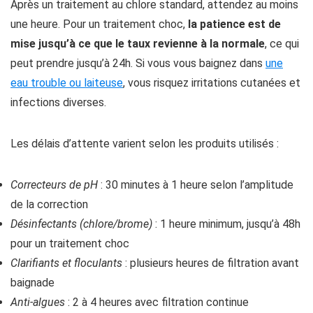
Après un traitement au chlore standard, attendez au moins
une heure. Pour un traitement choc,
la patience est de
mise jusqu’à ce que le taux revienne à la normale
, ce qui
peut prendre jusqu’à 24h. Si vous vous baignez dans
une
eau trouble ou laiteuse
, vous risquez irritations cutanées et
infections diverses.
Les délais d’attente varient selon les produits utilisés :
Correcteurs de pH
: 30 minutes à 1 heure selon l’amplitude
de la correction
Désinfectants (chlore/brome)
: 1 heure minimum, jusqu’à 48h
pour un traitement choc
Clarifiants et floculants
: plusieurs heures de filtration avant
baignade
Anti-algues
: 2 à 4 heures avec filtration continue