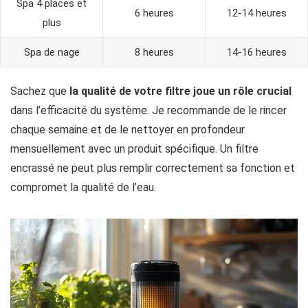
Spa 4 places et
6 heures
12-14 heures
plus
Spa de nage
8 heures
14-16 heures
Sachez que
la qualité de votre filtre joue un rôle crucial
dans l’efficacité du système. Je recommande de le rincer
chaque semaine et de le nettoyer en profondeur
mensuellement avec un produit spécifique. Un filtre
encrassé ne peut plus remplir correctement sa fonction et
compromet la qualité de l’eau.