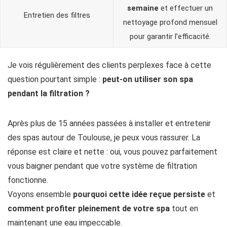
semaine
et effectuer un
Entretien des filtres
nettoyage profond mensuel
pour garantir l’efficacité.
Je vois régulièrement des clients perplexes face à cette
question pourtant simple :
peut-on utiliser son spa
pendant la filtration ?
Après plus de 15 années passées à installer et entretenir
des spas autour de Toulouse, je peux vous rassurer. La
réponse est claire et nette : oui, vous pouvez parfaitement
vous baigner pendant que votre système de filtration
fonctionne.
Voyons ensemble
pourquoi cette idée reçue persiste
et
comment profiter pleinement de votre spa
tout en
maintenant une eau impeccable.