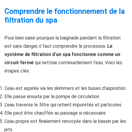
Comprendre le fonctionnement de la
filtration du spa
Pour bien saisir pourquoi la baignade pendant la filtration
est sans danger, il faut comprendre le processus.
Le
système de filtration d’un spa fonctionne comme un
circuit fermé
qui nettoie continuellement l’eau. Voici les
étapes clés :
L’eau est aspirée via les skimmers et les buses d’aspiration
Elle passe ensuite par la pompe de circulation
L’eau traverse le filtre qui retient impuretés et particules
Elle peut être chauffée au passage si nécessaire
L’eau propre est finalement renvoyée dans le bassin par les
jets