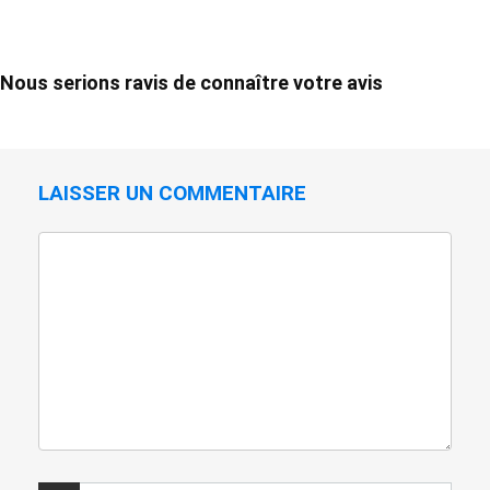
Nous serions ravis de connaître votre avis
LAISSER UN COMMENTAIRE