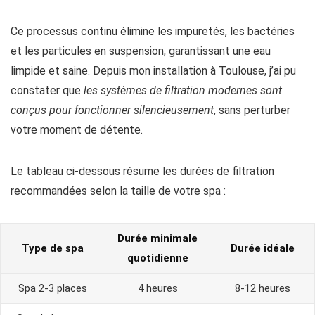
Ce processus continu élimine les impuretés, les bactéries
et les particules en suspension, garantissant une eau
limpide et saine. Depuis mon installation à Toulouse, j’ai pu
constater que
les systèmes de filtration modernes sont
conçus pour fonctionner silencieusement
, sans perturber
votre moment de détente.
Le tableau ci-dessous résume les durées de filtration
recommandées selon la taille de votre spa :
Durée minimale
Type de spa
Durée idéale
quotidienne
Spa 2-3 places
4 heures
8-12 heures