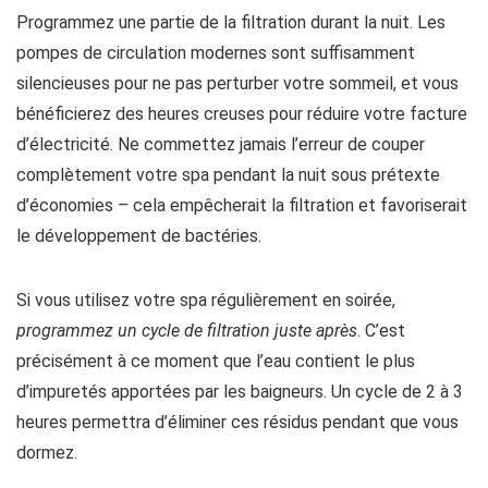
Programmez une partie de la filtration durant la nuit. Les
pompes de circulation modernes sont suffisamment
silencieuses pour ne pas perturber votre sommeil, et vous
bénéficierez des heures creuses pour réduire votre facture
d’électricité. Ne commettez jamais l’erreur de couper
complètement votre spa pendant la nuit sous prétexte
d’économies – cela empêcherait la filtration et favoriserait
le développement de bactéries.
Si vous utilisez votre spa régulièrement en soirée,
programmez un cycle de filtration juste après
. C’est
précisément à ce moment que l’eau contient le plus
d’impuretés apportées par les baigneurs. Un cycle de 2 à 3
heures permettra d’éliminer ces résidus pendant que vous
dormez.