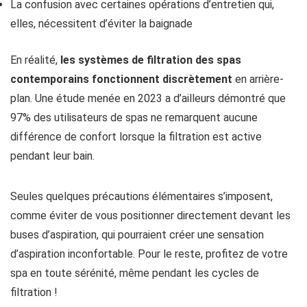
La confusion avec certaines opérations d’entretien qui,
elles, nécessitent d’éviter la baignade
En réalité,
les systèmes de filtration des spas
contemporains fonctionnent discrètement
en arrière-
plan. Une étude menée en 2023 a d’ailleurs démontré que
97% des utilisateurs de spas ne remarquent aucune
différence de confort lorsque la filtration est active
pendant leur bain.
Seules quelques précautions élémentaires s’imposent,
comme éviter de vous positionner directement devant les
buses d’aspiration, qui pourraient créer une sensation
d’aspiration inconfortable. Pour le reste, profitez de votre
spa en toute sérénité, même pendant les cycles de
filtration !