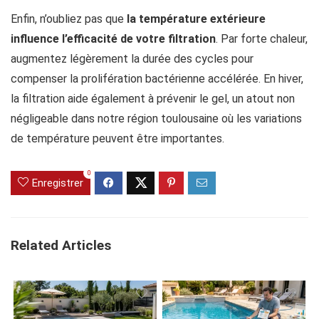
Enfin, n’oubliez pas que
la température extérieure
influence l’efficacité de votre filtration
. Par forte chaleur,
augmentez légèrement la durée des cycles pour
compenser la prolifération bactérienne accélérée. En hiver,
la filtration aide également à prévenir le gel, un atout non
négligeable dans notre région toulousaine où les variations
de température peuvent être importantes.
0
Enregistrer
Related Articles