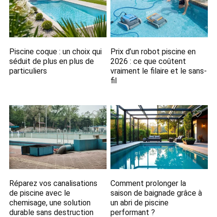
Piscine coque : un choix qui
Prix d’un robot piscine en
séduit de plus en plus de
2026 : ce que coûtent
particuliers
vraiment le filaire et le sans-
fil
Réparez vos canalisations
Comment prolonger la
de piscine avec le
saison de baignade grâce à
chemisage, une solution
un abri de piscine
durable sans destruction
performant ?