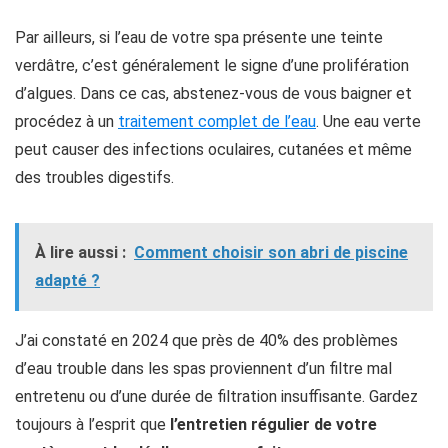
Par ailleurs, si l’eau de votre spa présente une teinte
verdâtre, c’est généralement le signe d’une prolifération
d’algues. Dans ce cas, abstenez-vous de vous baigner et
procédez à un
traitement complet de l’eau
. Une eau verte
peut causer des infections oculaires, cutanées et même
des troubles digestifs.
À lire aussi :
Comment choisir son abri de piscine
adapté ?
J’ai constaté en 2024 que près de 40% des problèmes
d’eau trouble dans les spas proviennent d’un filtre mal
entretenu ou d’une durée de filtration insuffisante. Gardez
toujours à l’esprit que
l’entretien régulier de votre