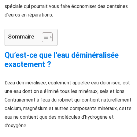
spéciale qui pourrait vous faire économiser des centaines
d’euros en réparations.
Sommaire
Qu’est-ce que l’eau déminéralisée
exactement ?
L’eau déminéralisée, également appelée eau déionisée, est
une eau dont on a éliminé tous les minéraux, sels et ions.
Contrairement à l’eau du robinet qui contient naturellement
calcium, magnésium et autres composants minéraux, cette
eau ne contient que des molécules d’hydrogène et
d’oxygène.