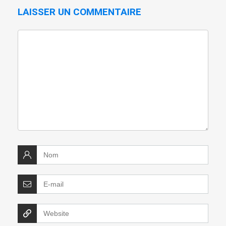
LAISSER UN COMMENTAIRE