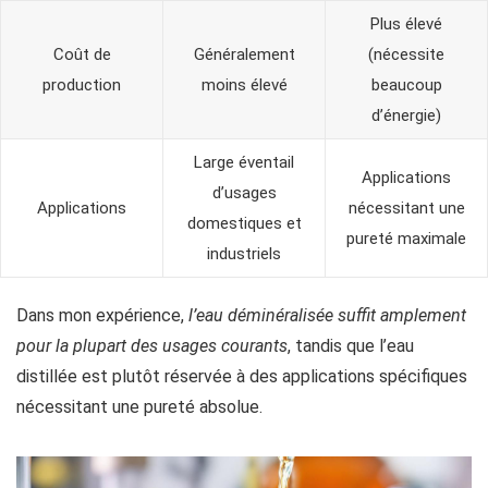
Plus élevé
Coût de
Généralement
(nécessite
production
moins élevé
beaucoup
d’énergie)
Large éventail
Applications
d’usages
Applications
nécessitant une
domestiques et
pureté maximale
industriels
Dans mon expérience,
l’eau déminéralisée suffit amplement
pour la plupart des usages courants
, tandis que l’eau
distillée est plutôt réservée à des applications spécifiques
nécessitant une pureté absolue.