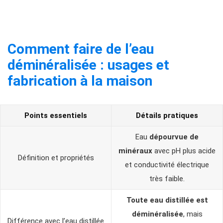
Comment faire de l’eau
déminéralisée : usages et
fabrication à la maison
Points essentiels
Détails pratiques
Eau
dépourvue de
minéraux
avec pH plus acide
Définition et propriétés
et conductivité électrique
très faible.
Toute eau distillée est
déminéralisée
, mais
Différence avec l’eau distillée