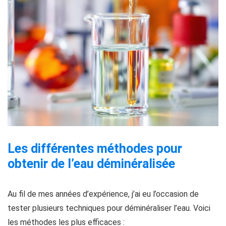
Les différentes méthodes pour
obtenir de l’eau déminéralisée
Au fil de mes années d’expérience, j’ai eu l’occasion de
tester plusieurs techniques pour déminéraliser l’eau. Voici
les méthodes les plus efficaces :