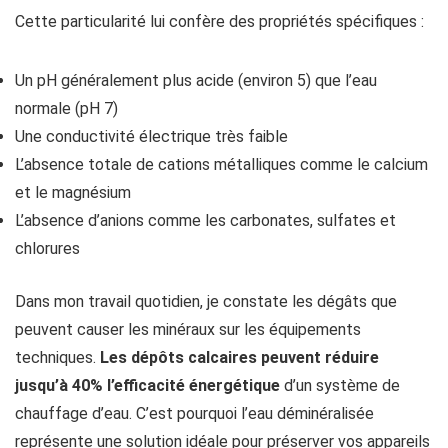
Cette particularité lui confère des propriétés spécifiques :
Un pH généralement plus acide (environ 5) que l’eau
normale (pH 7)
Une conductivité électrique très faible
L’absence totale de cations métalliques comme le calcium
et le magnésium
L’absence d’anions comme les carbonates, sulfates et
chlorures
Dans mon travail quotidien, je constate les dégâts que
peuvent causer les minéraux sur les équipements
techniques.
Les dépôts calcaires peuvent réduire
jusqu’à 40% l’efficacité énergétique
d’un système de
chauffage d’eau. C’est pourquoi l’eau déminéralisée
représente une solution idéale pour préserver vos appareils