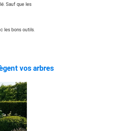
lé. Sauf que les
 les bons outils.
ègent vos arbres